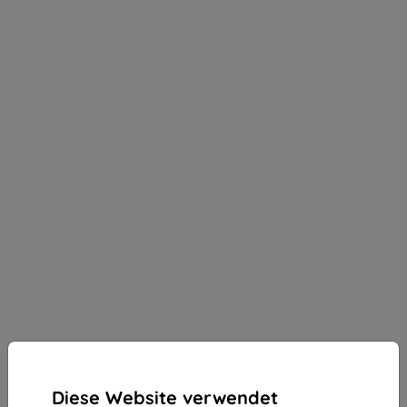
Diese Website verwendet