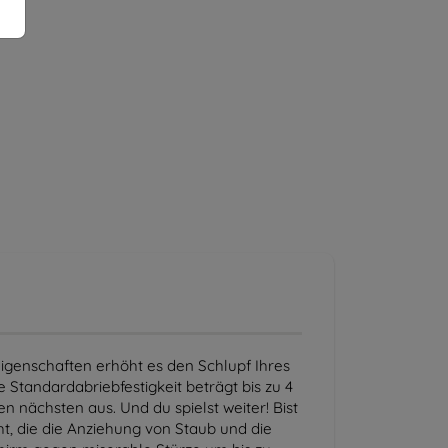
Eigenschaften erhöht es den Schlupf Ihres
 Standardabriebfestigkeit beträgt bis zu 4
n nächsten aus. Und du spielst weiter! Bist
ht, die die Anziehung von Staub und die