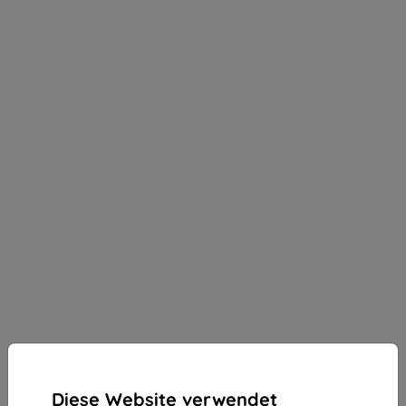
Diese Website verwendet