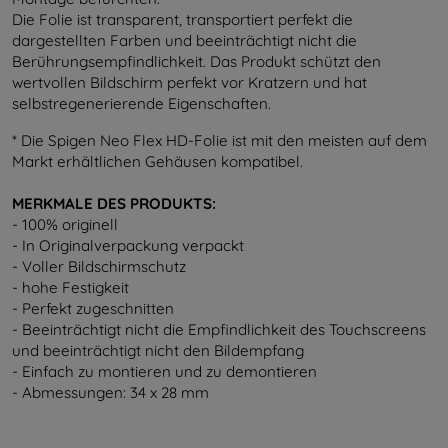
Die Folie ist transparent, transportiert perfekt die
dargestellten Farben und beeinträchtigt nicht die
Berührungsempfindlichkeit. Das Produkt schützt den
wertvollen Bildschirm perfekt vor Kratzern und hat
selbstregenerierende Eigenschaften.
* Die Spigen Neo Flex HD-Folie ist mit den meisten auf dem
Markt erhältlichen Gehäusen kompatibel.
MERKMALE DES PRODUKTS:
- 100% originell
- In Originalverpackung verpackt
- Voller Bildschirmschutz
- hohe Festigkeit
- Perfekt zugeschnitten
- Beeinträchtigt nicht die Empfindlichkeit des Touchscreens
und beeinträchtigt nicht den Bildempfang
- Einfach zu montieren und zu demontieren
- Abmessungen: 34 x 28 mm