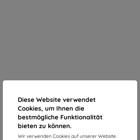
Diese Website verwendet
Cookies, um Ihnen die
bestmögliche Funktionalität
bieten zu können.
3mk ARC+ Schutzfolie für Xiaomi POCO F3 5G
Wir verwenden Cookies auf unserer Website.