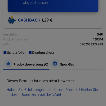
abgeschlossen
CASHBACK
1,29 €
Hersteller
3MK
Produktnummer
130514
EAN
5903108374989
Schutzfolien
Displayschutz
Produktbewertung (0)
Spar-Set
Dieses Produkt ist noch nicht bewertet.
Haben Sie Erfahrungen mit diesem Produkt? Helfen Sie
anderen Benutzern bei der Wahl
.