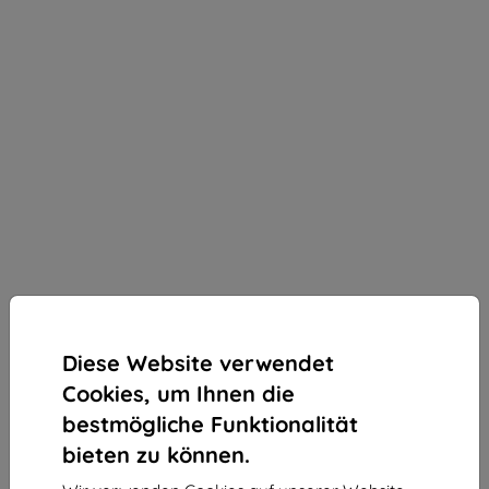
Diese Website verwendet
Cookies, um Ihnen die
bestmögliche Funktionalität
bieten zu können.
3mk SilverProtection+ Schutzfolie für Realme GT