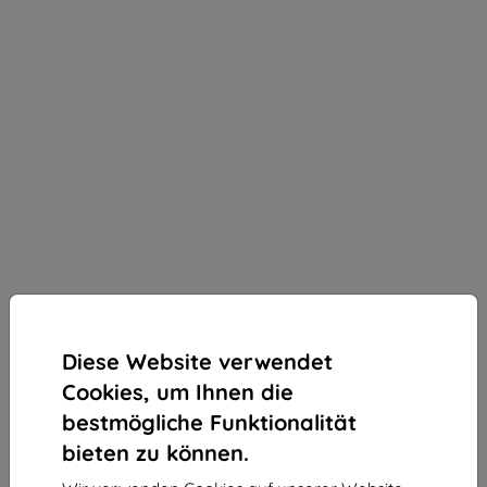
Diese Website verwendet
Cookies, um Ihnen die
bestmögliche Funktionalität
bieten zu können.
3mk ARC+ Schutzfolie für Apple iPhone X/XS/11