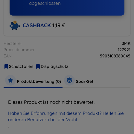
abgeschlossen
CASHBACK
1,19 €
Hersteller
3MK
Produktnummer
127921
EAN
5903108360845
Schutzfolien
Displayschutz
Produktbewertung (0)
Spar-Set
Dieses Produkt ist noch nicht bewertet.
Haben Sie Erfahrungen mit diesem Produkt? Helfen Sie
anderen Benutzern bei der Wahl
.