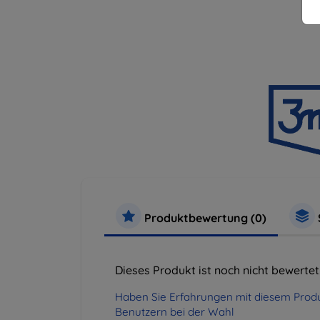
Produktbewertung (0)
Dieses Produkt ist noch nicht bewertet
Haben Sie Erfahrungen mit diesem Produ
Benutzern bei der Wahl