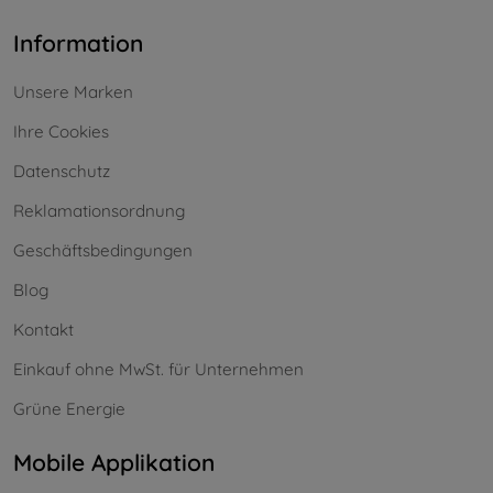
Information
Unsere Marken
Ihre Cookies
Datenschutz
Reklamationsordnung
Geschäftsbedingungen
Blog
Kontakt
Einkauf ohne MwSt. für Unternehmen
Grüne Energie
Mobile Applikation