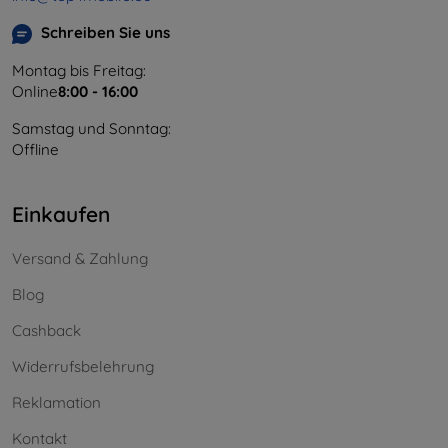
Schreiben Sie uns
Montag bis Freitag:
Online
8:00 - 16:00
Samstag und Sonntag:
Offline
Einkaufen
Versand & Zahlung
Blog
Cashback
Widerrufsbelehrung
Reklamation
Kontakt