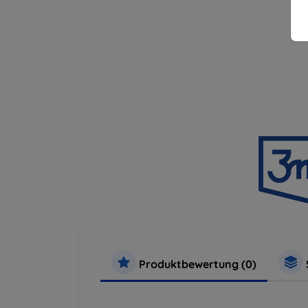
Produktbewertung (0)