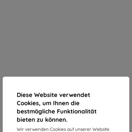
Diese Website verwendet
Cookies, um Ihnen die
bestmögliche Funktionalität
bieten zu können.
3mk StratCore700 Schutzfolie für Vivo X300 Pro
Wir verwenden Cookies auf unserer Website.