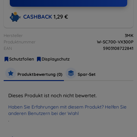
CASHBACK
1,29 €
Hersteller
3MK
Produktnummer
W-SC700-VX300P
EAN
5903108722841
Schutzfolien
Displayschutz
Produktbewertung (0)
Spar-Set
Dieses Produkt ist noch nicht bewertet.
Haben Sie Erfahrungen mit diesem Produkt? Helfen Sie
anderen Benutzern bei der Wahl
.