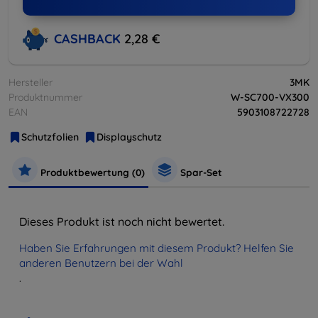
CASHBACK
2,28 €
Hersteller
3MK
Produktnummer
W-SC700-VX300
EAN
5903108722728
Schutzfolien
Displayschutz
Produktbewertung (0)
Spar-Set
Dieses Produkt ist noch nicht bewertet.
Haben Sie Erfahrungen mit diesem Produkt? Helfen Sie
anderen Benutzern bei der Wahl
.