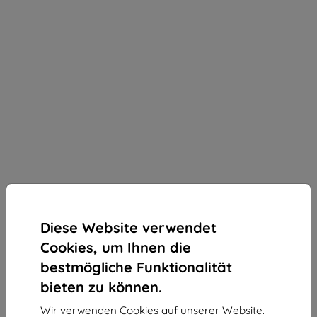
Diese Website verwendet
Cookies, um Ihnen die
bestmögliche Funktionalität
bieten zu können.
3mk StratCore700 Schutzfolie für Vivo X300
Wir verwenden Cookies auf unserer Website.