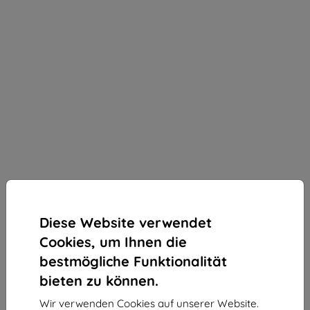
Diese Website verwendet
Cookies, um Ihnen die
bestmögliche Funktionalität
bieten zu können.
3mk StratCore700 Schutzfolie für Google Pixel 7 5G
Wir verwenden Cookies auf unserer Website.