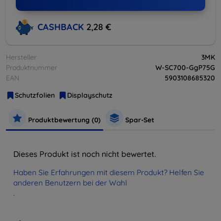
CASHBACK
2,28 €
Hersteller
3MK
Produktnummer
W-SC700-GgP75G
EAN
5903108685320
Schutzfolien
Displayschutz
Produktbewertung (0)
Spar-Set
Dieses Produkt ist noch nicht bewertet.
Haben Sie Erfahrungen mit diesem Produkt? Helfen Sie
anderen Benutzern bei der Wahl
.