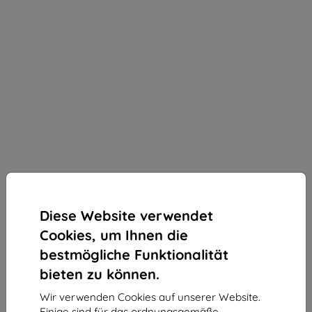
Diese Website verwendet
Cookies, um Ihnen die
bestmögliche Funktionalität
bieten zu können.
Wir verwenden Cookies auf unserer Website.
3mk Silky Matt Privacy Schutzfolie für Xiaomi
Einige sind für das ordnungsgemäße