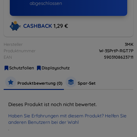
abgeschlossen
CASHBACK
1,29 €
Hersteller
3MK
Produktnummer
W-3SPrtP-RGT7P
EAN
5903108623711
Schutzfolien
Displayschutz
Produktbewertung (0)
Spar-Set
Dieses Produkt ist noch nicht bewertet.
Haben Sie Erfahrungen mit diesem Produkt? Helfen Sie
anderen Benutzern bei der Wahl
.