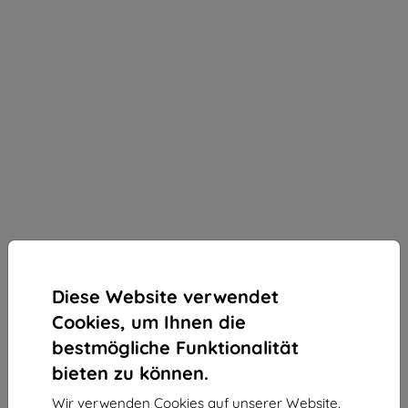
Diese Website verwendet
Cookies, um Ihnen die
bestmögliche Funktionalität
bieten zu können.
Wir verwenden Cookies auf unserer Website.