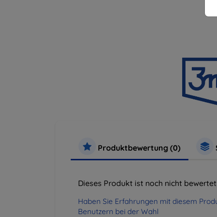
Produktbewertung (0)
Dieses Produkt ist noch nicht bewertet
Haben Sie Erfahrungen mit diesem Produ
Benutzern bei der Wahl