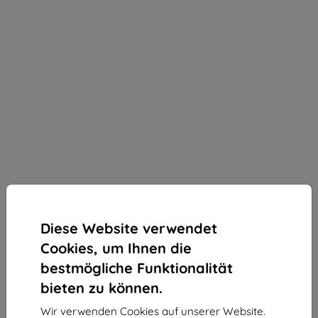
Diese Website verwendet
Cookies, um Ihnen die
bestmögliche Funktionalität
bieten zu können.
3mk Silky Matt Privacy Schutzfolie für Vivo Y19s
Wir verwenden Cookies auf unserer Website.