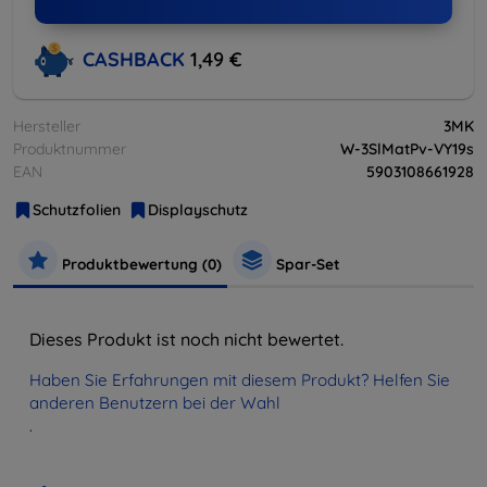
CASHBACK
1,49 €
Hersteller
3MK
Produktnummer
W-3SlMatPv-VY19s
EAN
5903108661928
Schutzfolien
Displayschutz
Produktbewertung (0)
Spar-Set
Dieses Produkt ist noch nicht bewertet.
Haben Sie Erfahrungen mit diesem Produkt? Helfen Sie
anderen Benutzern bei der Wahl
.