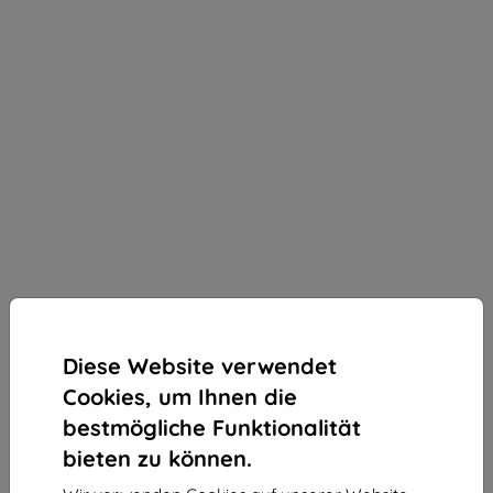
Diese Website verwendet
Cookies, um Ihnen die
bestmögliche Funktionalität
bieten zu können.
3mk Silky Matt Privacy Schutzfolie für Vivo X100