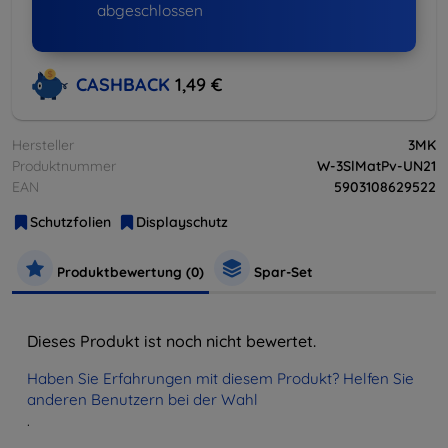
abgeschlossen
CASHBACK
1,49 €
Hersteller
3MK
Produktnummer
W-3SlMatPv-UN21
EAN
5903108629522
Schutzfolien
Displayschutz
Produktbewertung (0)
Spar-Set
Dieses Produkt ist noch nicht bewertet.
Haben Sie Erfahrungen mit diesem Produkt? Helfen Sie
anderen Benutzern bei der Wahl
.