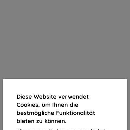
Diese Website verwendet
Cookies, um Ihnen die
bestmögliche Funktionalität
bieten zu können.
3mk Silky Matt Privacy Schutzfolie für uleFone