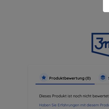
Produktbewertung (0)
Dieses Produkt ist noch nicht bewertet
Haben Sie Erfahrungen mit diesem Produ