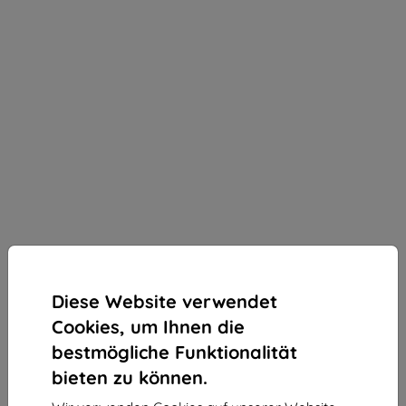
Diese Website verwendet
Cookies, um Ihnen die
bestmögliche Funktionalität
bieten zu können.
3mk Silky Matt Privacy Schutzfolie für Ulefone