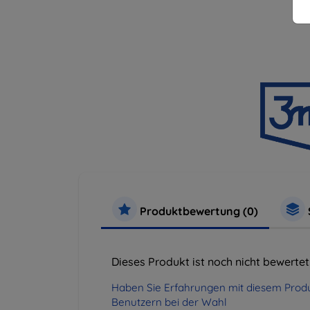
Produktbewertung (0)
Dieses Produkt ist noch nicht bewertet
Haben Sie Erfahrungen mit diesem Produ
Benutzern bei der Wahl