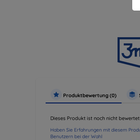
Produktbewertung (0)
Dieses Produkt ist noch nicht bewertet
Haben Sie Erfahrungen mit diesem Produ
Benutzern bei der Wahl