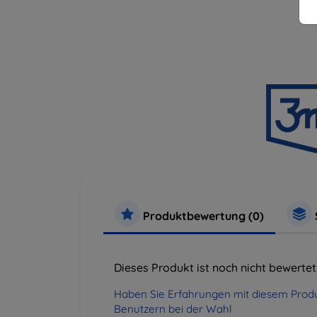
Produktbewertung (0)
Dieses Produkt ist noch nicht bewertet
Haben Sie Erfahrungen mit diesem Produ
Benutzern bei der Wahl