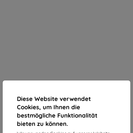
Diese Website verwendet
Cookies, um Ihnen die
bestmögliche Funktionalität
bieten zu können.
3mk SilverProtection+ Schutzfolie für Google Pixel