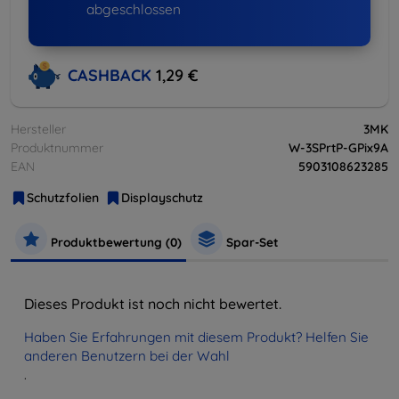
abgeschlossen
CASHBACK
1,29 €
Hersteller
3MK
Produktnummer
W-3SPrtP-GPix9A
EAN
5903108623285
Schutzfolien
Displayschutz
Produktbewertung (0)
Spar-Set
Dieses Produkt ist noch nicht bewertet.
Haben Sie Erfahrungen mit diesem Produkt? Helfen Sie
anderen Benutzern bei der Wahl
.