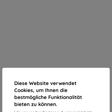
Diese Website verwendet
Cookies, um Ihnen die
bestmögliche Funktionalität
bieten zu können.
3mk Silky Matt Privacy Schutzfolie für Motorola