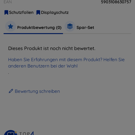
EAN
5903108630757
Schutzfolien
Displayschutz
Produktbewertung (0)
Spar-Set
Dieses Produkt ist noch nicht bewertet.
Haben Sie Erfahrungen mit diesem Produkt? Helfen Sie
anderen Benutzern bei der Wahl
.
Bewertung schreiben