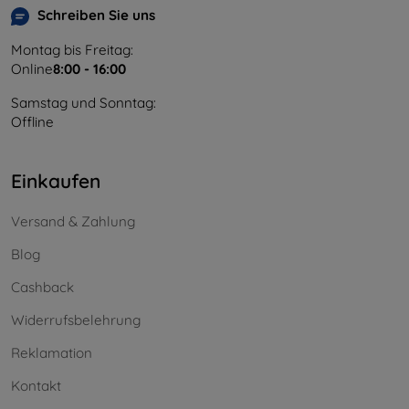
Schreiben Sie uns
Montag bis Freitag:
Online
8:00 - 16:00
Samstag und Sonntag:
Offline
Einkaufen
Versand & Zahlung
Blog
Cashback
Widerrufsbelehrung
Reklamation
Kontakt