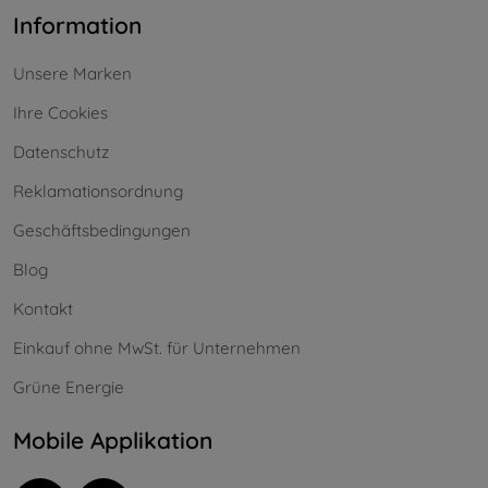
Information
Unsere Marken
Ihre Cookies
Datenschutz
Reklamationsordnung
Geschäftsbedingungen
Blog
Kontakt
Einkauf ohne MwSt. für Unternehmen
Grüne Energie
Mobile Applikation