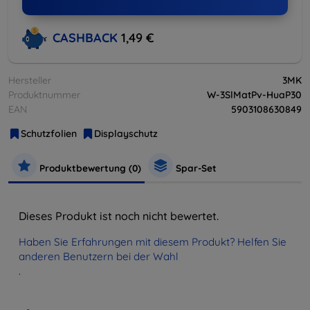
CASHBACK
1,49 €
Hersteller
3MK
Produktnummer
W-3SlMatPv-HuaP30
EAN
5903108630849
Schutzfolien
Displayschutz
Produktbewertung (0)
Spar-Set
Dieses Produkt ist noch nicht bewertet.
Haben Sie Erfahrungen mit diesem Produkt? Helfen Sie
anderen Benutzern bei der Wahl
.