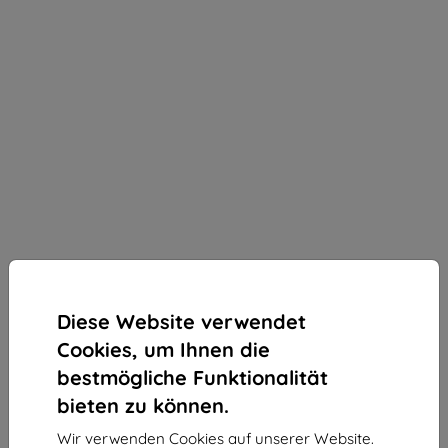
Diese Website verwendet
Cookies, um Ihnen die
bestmögliche Funktionalität
bieten zu können.
3mk Silky Matt Privacy Schutzfolie für Huawei P30
Wir verwenden Cookies auf unserer Website.