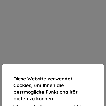
Diese Website verwendet
Cookies, um Ihnen die
bestmögliche Funktionalität
bieten zu können.
3mk Silky Matt Privacy Schutzfolie für Motorola