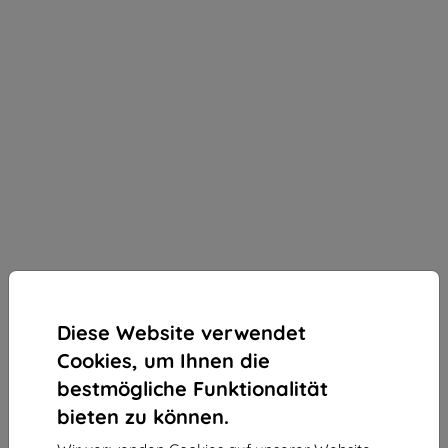
Diese Website verwendet
Cookies, um Ihnen die
bestmögliche Funktionalität
bieten zu können.
3mk Silky Matt Privacy Schutzfolie für Apple