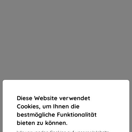
Diese Website verwendet
Cookies, um Ihnen die
bestmögliche Funktionalität
bieten zu können.
3mk Silky Matt Pro Schutzfolie für Motorola Moto