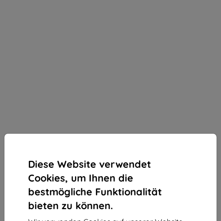
Diese Website verwendet
Cookies, um Ihnen die
bestmögliche Funktionalität
bieten zu können.
3mk Silky Matt Pro Schutzfolie für Motorola Moto