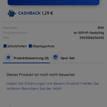
CASHBACK
1,29 €
Hersteller
3MK
Produktnummer
W-3SPrtP-Reda54g
EAN
5903108656450
Schutzfolien
Displayschutz
Produktbewertung (0)
Spar-Set
Dieses Produkt ist noch nicht bewertet.
Haben Sie Erfahrungen mit diesem Produkt? Helfen Sie
anderen Benutzern bei der Wahl
.