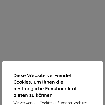
Diese Website verwendet
Cookies, um Ihnen die
bestmögliche Funktionalität
bieten zu können.
3mk SilverProtection+ Schutzfolie für Redmi A5 4G
Wir verwenden Cookies auf unserer Website.