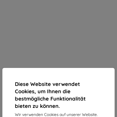
Diese Website verwendet
Cookies, um Ihnen die
bestmögliche Funktionalität
bieten zu können.
3mk ARC+ Schutzfolie für Sony Xperia 1 VII
Wir verwenden Cookies auf unserer Website.