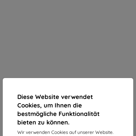
Diese Website verwendet
Cookies, um Ihnen die
bestmögliche Funktionalität
bieten zu können.
3mk ARC+ Schutzfolie für Nubia Z70 Ultra
Wir verwenden Cookies auf unserer Website.