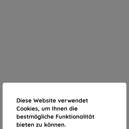
Diese Website verwendet
Cookies, um Ihnen die
bestmögliche Funktionalität
bieten zu können.