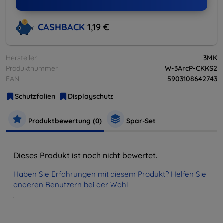
CASHBACK
1,19 €
Hersteller
3MK
Produktnummer
W-3ArcP-CKKS2
EAN
5903108642743
Schutzfolien
Displayschutz
Produktbewertung (0)
Spar-Set
Dieses Produkt ist noch nicht bewertet.
Haben Sie Erfahrungen mit diesem Produkt? Helfen Sie
anderen Benutzern bei der Wahl
.