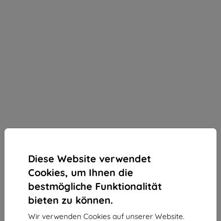
Diese Website verwendet
Cookies, um Ihnen die
bestmögliche Funktionalität
bieten zu können.
3mk ARC+ Schutzfolie für Cubot KingKong Star 2
Wir verwenden Cookies auf unserer Website.