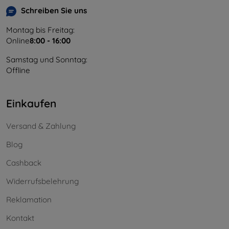
Schreiben Sie uns
Montag bis Freitag:
Online
8:00 - 16:00
Samstag und Sonntag:
Offline
Einkaufen
Versand & Zahlung
Blog
Cashback
Widerrufsbelehrung
Reklamation
Kontakt