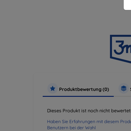
Produktbewertung (0)
Dieses Produkt ist noch nicht bewertet
Haben Sie Erfahrungen mit diesem Produ
Benutzern bei der Wahl