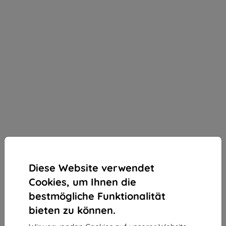
Diese Website verwendet
Cookies, um Ihnen die
bestmögliche Funktionalität
bieten zu können.
3mk Paper Feeling Schutzfolie für Dell 16 Plus 2in1