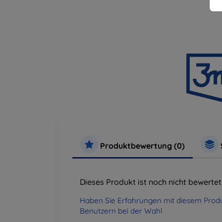
Produktbewertung (0)
Dieses Produkt ist noch nicht bewertet
Haben Sie Erfahrungen mit diesem Produ
Benutzern bei der Wahl
.