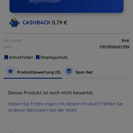
abgeschlossen
CASHBACK
0,79 €
Hersteller
3MK
EAN
5903108682398
Schutzfolien
Displayschutz
Produktbewertung (0)
Spar-Set
Dieses Produkt ist noch nicht bewertet.
Haben Sie Erfahrungen mit diesem Produkt? Helfen Sie
anderen Benutzern bei der Wahl
.