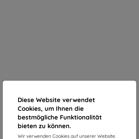
Diese Website verwendet
Cookies, um Ihnen die
bestmögliche Funktionalität
bieten zu können.
3MK Silky Matt Pro matter Displayschutz für
Wir verwenden Cookies auf unserer Website.