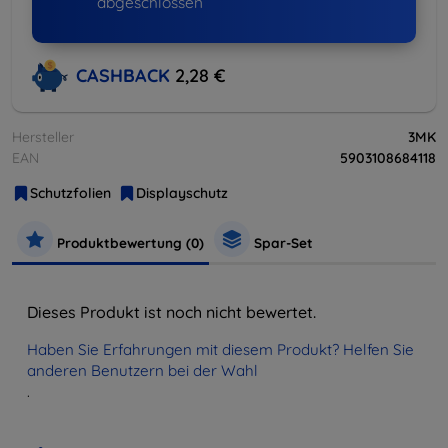
abgeschlossen
CASHBACK
2,28 €
Hersteller
3MK
EAN
5903108684118
Schutzfolien
Displayschutz
Produktbewertung (0)
Spar-Set
Dieses Produkt ist noch nicht bewertet.
Haben Sie Erfahrungen mit diesem Produkt? Helfen Sie
anderen Benutzern bei der Wahl
.