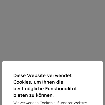
Diese Website verwendet
Cookies, um Ihnen die
bestmögliche Funktionalität
bieten zu können.
3MK StratCore700 mehrschichtiger Schutzfilm für
Wir verwenden Cookies auf unserer Website.