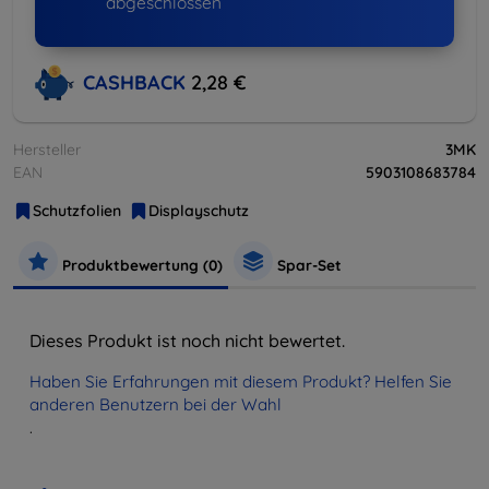
abgeschlossen
CASHBACK
2,28 €
Hersteller
3MK
EAN
5903108683784
Schutzfolien
Displayschutz
Produktbewertung (0)
Spar-Set
Dieses Produkt ist noch nicht bewertet.
Haben Sie Erfahrungen mit diesem Produkt? Helfen Sie
anderen Benutzern bei der Wahl
.