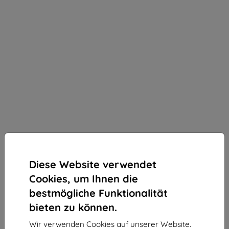
Diese Website verwendet
Cookies, um Ihnen die
bestmögliche Funktionalität
bieten zu können.
3MK StratCore700 mehrschichtiger Schutzfilm für
Wir verwenden Cookies auf unserer Website.