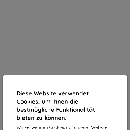
Diese Website verwendet
Cookies, um Ihnen die
bestmögliche Funktionalität
bieten zu können.
3MK StratCore700 mehrschichtiger Schutzfilm für
Wir verwenden Cookies auf unserer Website.