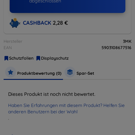
abgeschlossen
CASHBACK
2,28 €
Hersteller
3MK
EAN
5903108677516
Schutzfolien
Displayschutz
Produktbewertung (0)
Spar-Set
Dieses Produkt ist noch nicht bewertet.
Haben Sie Erfahrungen mit diesem Produkt? Helfen Sie
anderen Benutzern bei der Wahl
.