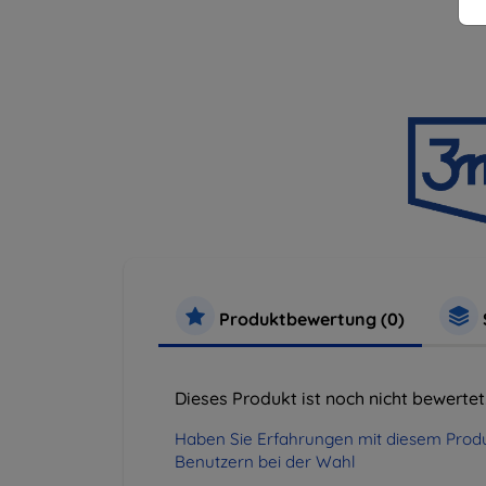
Produktbewertung (0)
Dieses Produkt ist noch nicht bewertet
Haben Sie Erfahrungen mit diesem Produ
Benutzern bei der Wahl
.