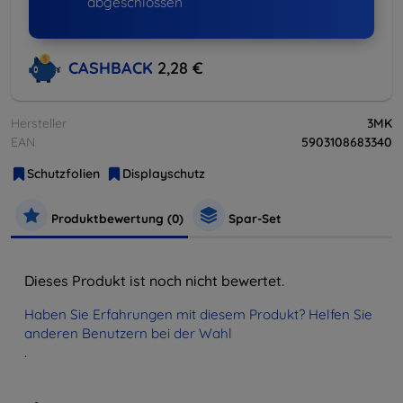
abgeschlossen
CASHBACK
2,28 €
Hersteller
3MK
EAN
5903108683340
Schutzfolien
Displayschutz
Produktbewertung (0)
Spar-Set
Dieses Produkt ist noch nicht bewertet.
Haben Sie Erfahrungen mit diesem Produkt? Helfen Sie
anderen Benutzern bei der Wahl
.