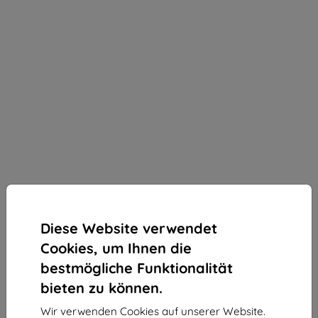
Diese Website verwendet
Cookies, um Ihnen die
bestmögliche Funktionalität
bieten zu können.
3MK StratCore700 mehrschichtiger Schutzfilm für
Wir verwenden Cookies auf unserer Website.