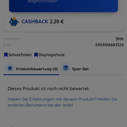
abgeschlossen
CASHBACK
2,28 €
Hersteller
3MK
EAN
5903108683326
Schutzfolien
Displayschutz
Produktbewertung (0)
Spar-Set
Dieses Produkt ist noch nicht bewertet.
Haben Sie Erfahrungen mit diesem Produkt? Helfen Sie
anderen Benutzern bei der Wahl
.