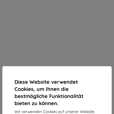
Diese Website verwendet
Cookies, um Ihnen die
bestmögliche Funktionalität
bieten zu können.
3MK StratCore700 mehrschichtiger Schutzfilm für
Wir verwenden Cookies auf unserer Website.